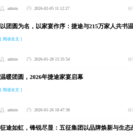
admin
2026-02-05 11:12:27
分
以团圆为名，以家宴作序：捷途与215万家人共书
[ 阅读全文 ]
admin
2026-01-28 15:35:54
分
温暖团圆，2026年捷途家宴启幕
[ 阅读全文 ]
admin
2026-01-26 10:47:38
分
征途如虹，锋锐尽显：五征集团以品牌焕新与生态