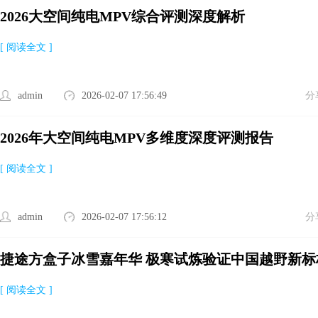
2026大空间纯电MPV综合评测深度解析
[ 阅读全文 ]
admin
2026-02-07 17:56:49
分
2026年大空间纯电MPV多维度深度评测报告
[ 阅读全文 ]
admin
2026-02-07 17:56:12
分
捷途方盒子冰雪嘉年华 极寒试炼验证中国越野新标
[ 阅读全文 ]