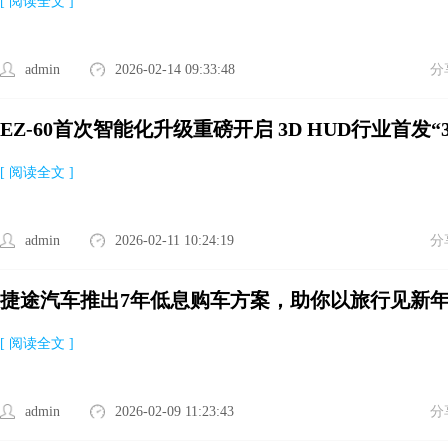
[ 阅读全文 ]
admin
2026-02-14 09:33:48
分
EZ-60首次智能化升级重磅开启 3D HUD行业首发“
[ 阅读全文 ]
admin
2026-02-11 10:24:19
分
捷途汽车推出7年低息购车方案，助你以旅行见新
[ 阅读全文 ]
admin
2026-02-09 11:23:43
分