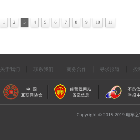
1
2
3
4
5
6
7
8
9
10
11
关于我们
联系我们
商务合作
寻求报道
投
Copyright © 2015-2019 