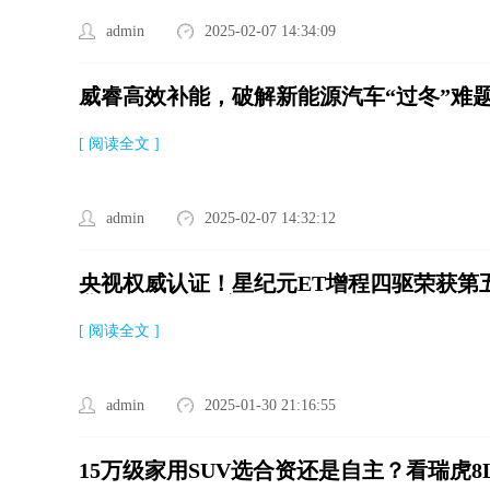
admin
2025-02-07 14:34:09
威睿高效补能，破解新能源汽车“过冬”难
[ 阅读全文 ]
admin
2025-02-07 14:32:12
央视权威认证！星纪元ET增程四驱荣获第
典》“2024风云车”大奖
[ 阅读全文 ]
admin
2025-01-30 21:16:55
15万级家用SUV选合资还是自主？看瑞虎8L