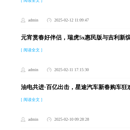
[ 阅读全文 ]
admin
2025-02-12 11:09:47
元宵赏春好伴侣，瑞虎5x惠民版与吉利新
[ 阅读全文 ]
admin
2025-02-11 17:15:30
油电共进·百亿出击，星途汽车新春购车狂
[ 阅读全文 ]
admin
2025-02-10 09:28:28