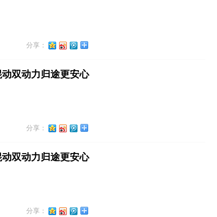
分享：
混动双动力归途更安心
分享：
混动双动力归途更安心
分享：