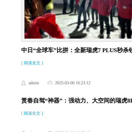
中日“全球车”比拼：全新瑞虎7 PLUS秒
[ 阅读全文 ]
admin
2025-03-06 16:23:12
赏春自驾“神器”：强动力、大空间的瑞虎8
[ 阅读全文 ]