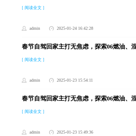
[ 阅读全文 ]
admin
2025-01-24 16:42:28
春节自驾回家主打无焦虑，探索06燃油、
[ 阅读全文 ]
admin
2025-01-23 15:54:11
春节自驾回家主打无焦虑，探索06燃油、
[ 阅读全文 ]
admin
2025-01-23 15:49:36