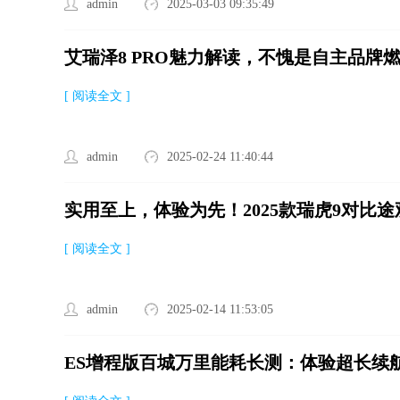
admin
2025-03-03 09:35:49
艾瑞泽8 PRO魅力解读，不愧是自主品牌
[ 阅读全文 ]
admin
2025-02-24 11:40:44
实用至上，体验为先！2025款瑞虎9对比
[ 阅读全文 ]
admin
2025-02-14 11:53:05
ES增程版百城万里能耗长测：体验超长续