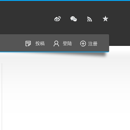
投稿
登陆
注册