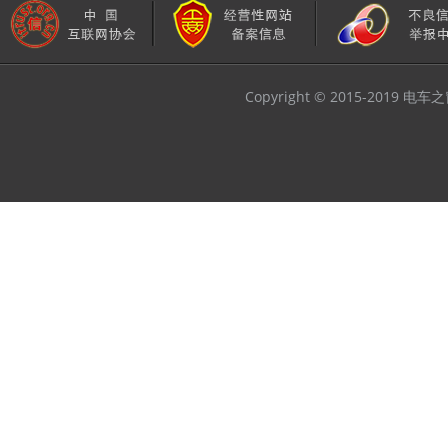
Copyright © 2015-2019 