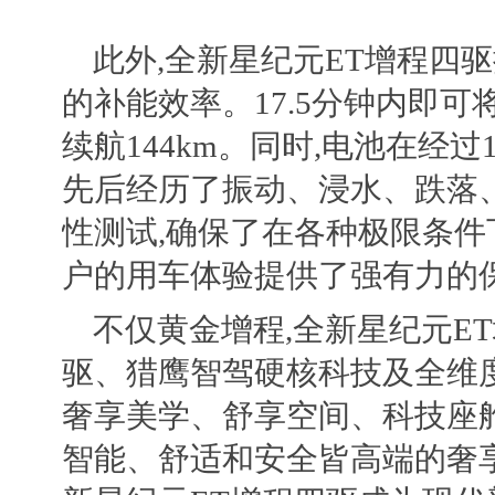
此外,全新星纪元ET增程四
的补能效率。17.5分钟内即可将
续航144km。同时,电池在经过
先后经历了振动、浸水、跌落
性测试,确保了在各种极限条件
户的用车体验提供了强有力的
不仅黄金增程,全新星纪元E
驱、猎鹰智驾硬核科技及全维
奢享美学、舒享空间、科技座
智能、舒适和安全皆高端的奢