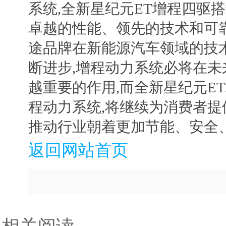
系统,全新星纪元ET增程四驱
卓越的性能、领先的技术和可
途品牌在新能源汽车领域的技
断进步,增程动力系统必将在
越重要的作用,而全新星纪元E
程动力系统,将继续为消费者提
推动行业朝着更加节能、安全
返回网站首页