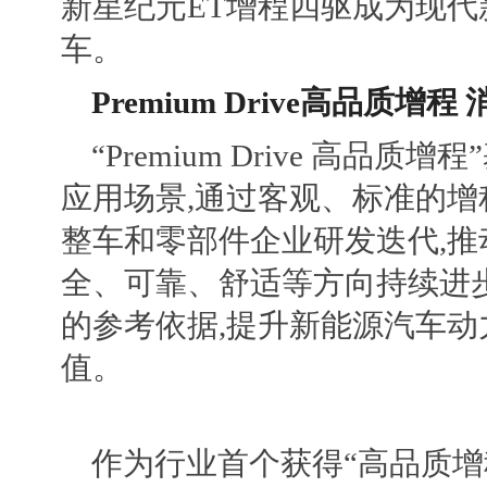
新星纪元ET增程四驱成为现
车。
Premium Drive高品质
“Premium Drive 高品
应用场景,通过客观、标准的增
整车和零部件企业研发迭代,
全、可靠、舒适等方向持续进
的参考依据,提升新能源汽车
值。
作为行业首个获得“高品质增